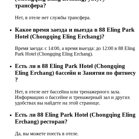
трансфера?
Нет, в отеле нет службы трансфера.
Какое время заезда и выезда в 88 Eling Park
Hotel (Chongqing Eling Erchang)?
Время заезда: с 14:00, а время выезда: до 12:00 в 88 Eling
Park Hotel (Chongqing Eling Erchang).
Есть ли в 88 Eling Park Hotel (Chongqing
Eling Erchang) бассейн и Занятия по фитнесу
?
Нет, в отеле нет бассейна или тренажерного зала.
Информацию о бассейне и тренажерный зал и других
удобствах вы найдете на этой странице.
Eсть ли 88 Eling Park Hotel (Chongqing Eling
Erchang) ресторан?
Да, вы можете поесть в отеле.