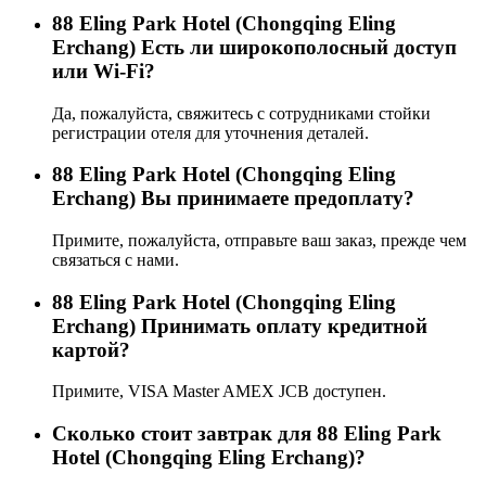
88 Eling Park Hotel (Chongqing Eling
Erchang) Есть ли широкополосный доступ
или Wi-Fi?
Да, пожалуйста, свяжитесь с сотрудниками стойки
регистрации отеля для уточнения деталей.
88 Eling Park Hotel (Chongqing Eling
Erchang) Вы принимаете предоплату?
Примите, пожалуйста, отправьте ваш заказ, прежде чем
связаться с нами.
88 Eling Park Hotel (Chongqing Eling
Erchang) Принимать оплату кредитной
картой?
Примите, VISA Master AMEX JCB доступен.
Сколько стоит завтрак для 88 Eling Park
Hotel (Chongqing Eling Erchang)?