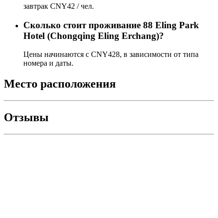
завтрак CNY42 / чел.
Сколько стоит проживаниe 88 Eling Park
Hotel (Chongqing Eling Erchang)?
Цены начинаются с CNY428, в зависимости от типа
номера и даты.
Место расположения
Отзывы